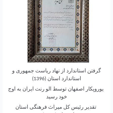
گرفتن استاندارد از نهاد ریاست جمهوری و
استاندارد استان (1396)
یوروپکار اصفهان توسط الو رنت ایران به اوج
خود رسید
تقدیر رئیس کل میراث فرهنگی استان