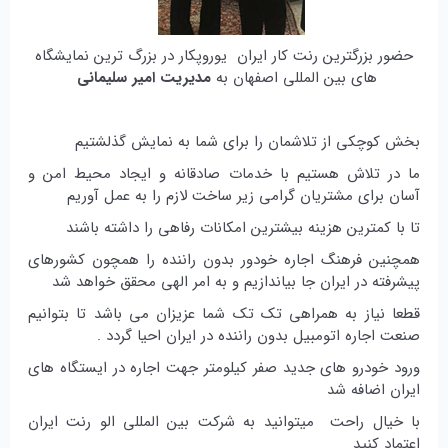
حضور بزرگترین رنت کار ایران یوروپکار در بزرگ ترین نمایشگاه
های بین المللی اصفهان به
مدیریت امیر سلیمانی
بخش کوچکی از تلاشمان را برای شما به نمایش گذلشتیم
ما در تلاش هستیم با خدمات صادقانه و ایجاد محیط امن و
آسان برای مشتریان گرامی زیر ساخت لازم را به عمل آوریم
تا با کمترین هزینه بیشترین امکانات رفاهی را داشته باشند
همچنین فرهنگ اجاره خودور بدون راننده را همچون کشورهای
پیشرفته در ایران جا بیاندازیم و به امر الهی محقق خواهد شد
قطعا نیاز به همراهی تک تک شما عزیزان می باشد تا بتوانیم
صنعت اجاره اتومبیل بدون راننده در ایران احیا گردد .
ورود خودرو های جدید صفر کیلومتر جهت اجاره در ایستگاه های
ایران اضافه شد
با خیال راحت میتوانید به شرکت بین المللی الو رنت ایران
اعتماد کنید