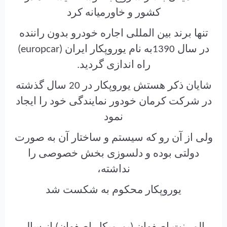
کشور و خاورمیانه کرد
تنها برند بین المللی اجاره خودرو بدون راننده
در سال 1390به نام یوروپکار ایران (europcar)
راه اندازی گردید.
شایان ذکر هستش یوروپکار در 20 سال گذشته
در شرکت کرمان خودور نمایندگی خود را ایجاد
نمود
ولی از آن رو که سیستم و ساختار آن به صورت
دولتی بوده و دلسوزی بخش خصوصی را
نداشته،
یوروپکار محکوم به شکست شد