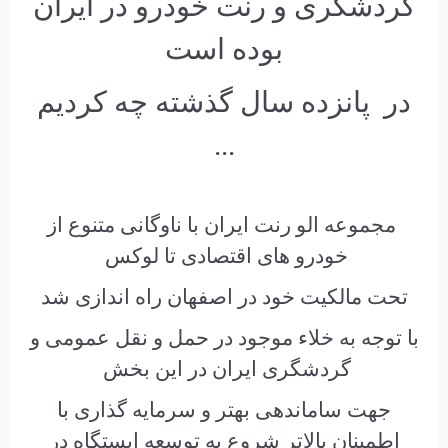
گردشگری و رنت خودرو در ایران
بوده است
در پانزده سال گذشته چه کردیم
...
مجموعه الو رنت ایران با ناوگانی متنوع از
خودرو های اقتصادی تا لوکس
تحت مالکیت خود
در اصفهان راه اندازی شد
با توجه به خلاء موجود در حمل و نقل عمومی و
گردشگری ایران در این بخش
جهت ساماندهی بهتر و سرمایه گذاری با
اطمینان بالاتر شروع به توسعه ایستگاه در