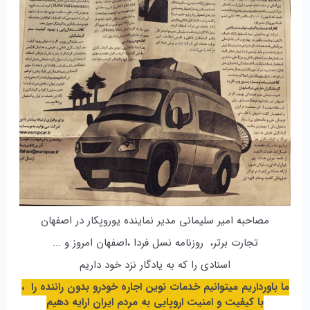
مصاحبه امیر سلیمانی مدیر نماینده یوروپکار در اصفهان
تجارت برتر، روزنامه نسل فردا ،اصفهان امروز و ...
اسنادی را که به یادگار نزد خود داریم
ما باورداریم میتوانیم خدمات نوین اجاره خودرو بدون راننده را ،
با کیفیت و امنیت اروپایی به مردم ایران ارایه دهیم