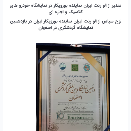
تقدیر از الو رنت ایران نماینده یوروپکار در نمایشگاه خودرو های
کلاسیک و اجاره ای
لوح سپاس از الو رنت ایران نماینده یوروپکار ایران در یازدهمین
نمایشگاه گردشگری در اصفهان