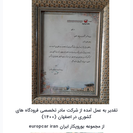
تقدیر به عمل آمده از شرکت مادر تخصصی فرودگاه های
کشوری در اصفهان (1400)
از مجموعه یوروپکار ایران europcar iran