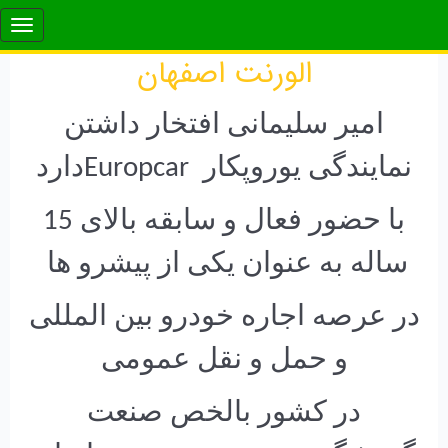
الورنت اصفهان
امیر سلیمانی افتخار داشتن
نمایندگی یوروپکار Europcarدارد
با حضور فعال و سابقه بالای 15
ساله به عنوان یکی از پیشرو ها
در عرصه اجاره خودرو بین المللی
و حمل و نقل عمومی
در کشور بالخص صنعت