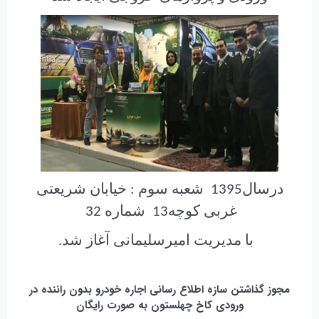
درسال1395 شعبه سوم : خیابان شریعتی
غربی کوچه13 شماره 32
با مدیریت امیرسلیمانی آغاز شد.
مجوز گذاشتن سازه اطلاع رسانی اجاره خودرو بدون راننده در
ورودی کاخ چهلستون به صورت رایگان