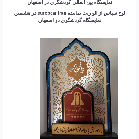
نمایشگاه بین المللی گردشگری در اصفهان
لوح سپاس از الو رنت نماینده europcar iran در هشتمین
نمایشگاه گردشگری در اصفهان