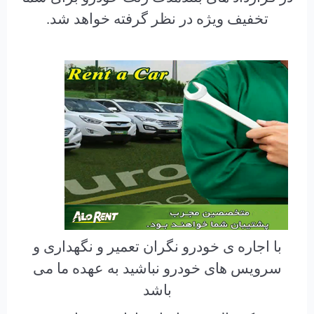
تخفیف ویژه در نظر گرفته خواهد شد.
با اجاره ی خودرو نگران تعمیر و نگهداری و
سرویس های خودرو نباشید به عهده ما می
باشد