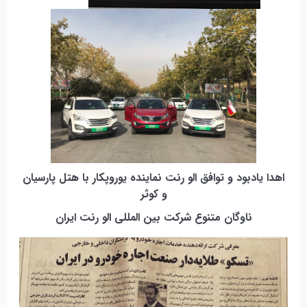
اهدا یادبود و توافق الو رنت نماینده یوروپکار با هتل پارسیان
و کوثر
ناوگان متنوع شرکت بین المللی الو رنت ایران