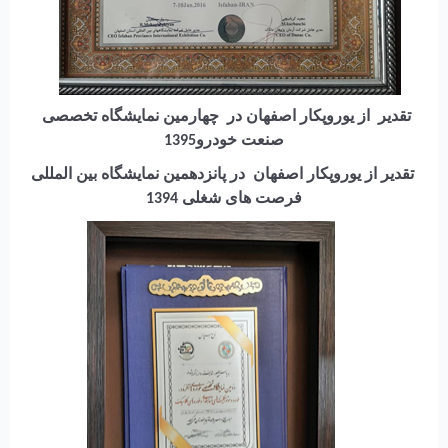
تقدیر از یوروپکار اصفهان در چهارمین نمایشگاه تخصصی
صنعت خودرو
1395
تقدیر از یوروپکار اصفهان در پانزدهمین نمایشگاه بین المللی
فرصت های شغلی 1394