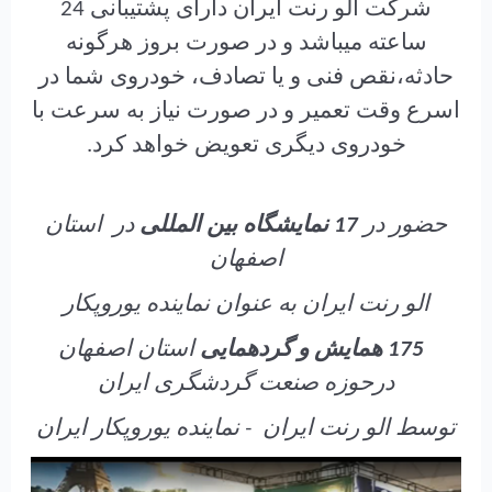
شرکت الو رنت ایران دارای پشتیبانی 24
ساعته میباشد و در صورت بروز هرگونه
حادثه،نقص فنی و یا تصادف، خودروی شما در
اسرع وقت تعمیر و در صورت نیاز به سرعت با
خودروی دیگری تعویض خواهد کرد.
حضور در
17 نمایشگاه بین المللی
در استان
اصفهان
الو رنت ایران به عنوان نماینده یوروپکار
175 همایش و گردهمایی
استان اصفهان
درحوزه صنعت گردشگری ایران
توسط الو رنت ایران - نماینده یوروپکار ایران