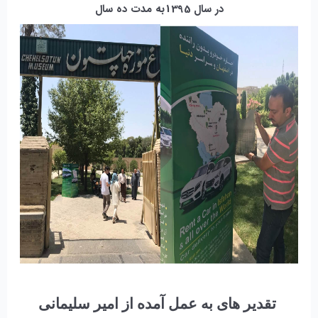
در سال 1395
به مدت ده سال
تقدیر های به عمل آمده از امیر سلیمانی