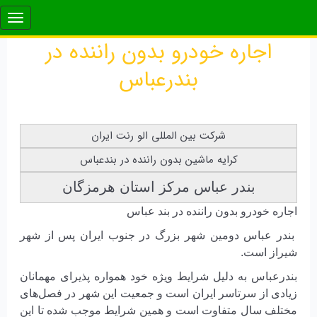
اجاره خودرو بدون راننده در
بندرعباس
شرکت بین المللی الو رنت ایران
کرایه ماشین بدون راننده در بندعباس
بندر عباس مركز استان هرمزگان
اجاره خودرو بدون راننده در بند عباس
بندر عباس دومين شهر بزرگ در جنوب ايران پس از شهر
شيراز است.
بندرعباس به دلیل شرایط ويژه خود همواره پذیرای مهمانان
زیادی از سرتاسر ایران است و جمعیت این شهر در فصل‌های
مختلف سال متفاوت است و همین شرایط موجب شده تا این