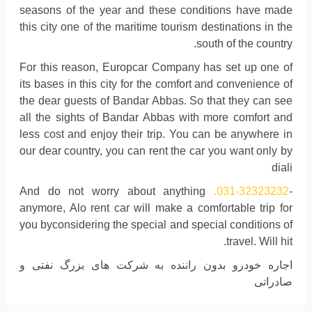
seasons of the year and these conditions have made
this city one of the maritime tourism destinations in the
south of the country.
For this reason, Europcar Company has set up one of
its bases in this city for the comfort and convenience of
the dear guests of Bandar Abbas. So that they can see
all the sights of Bandar Abbas with more comfort and
less cost and enjoy their trip. You can be anywhere in
our dear country, you can rent the car you want only by
diali
And do not worry about anything
031-32323232.
-
anymore, Alo rent car will make a comfortable trip for
you byconsidering the special and special conditions of
travel. Will hit.
اجاره خودرو بدون راننده به شرکت های بزرگ نفتی و
صادراتی