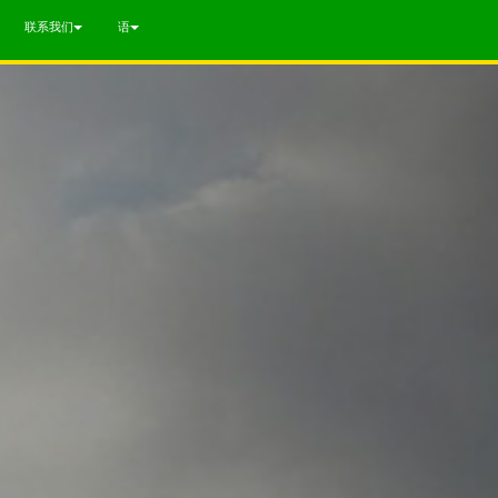
联系我们
语