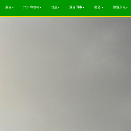
服务
汽车和价格
优惠
业务同事
消息
旅游景点